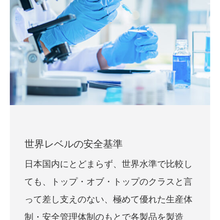
世界レベルの安全基準
日本国内にとどまらず、世界水準で比較し
ても、トップ・オブ・トップのクラスと言
って差し支えのない、極めて優れた生産体
制・安全管理体制のもとで各製品を製造