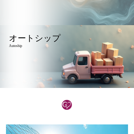
オートシップ
Autoship