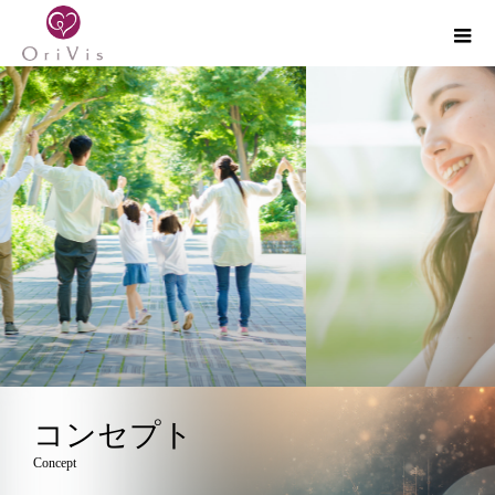
コンセプト
Concept