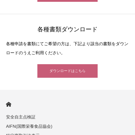
各種書類ダウンロード
各種申請を書類にてご希望の方は、下記より該当の書類をダウン
ロードのうえご利用ください。
ダウンロードはこちら
安全自主点検証
AIFN(国際栄養食品協会)