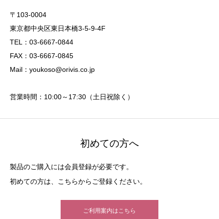
〒103-0004
東京都中央区東日本橋3-5-9-4F
TEL：03-6667-0844
FAX：03-6667-0845
Mail：youkoso@orivis.co.jp
営業時間：10:00～17:30（土日祝除く）
初めての方へ
製品のご購入には会員登録が必要です。
初めての方は、こちらからご登録ください。
ご利用案内はこちら