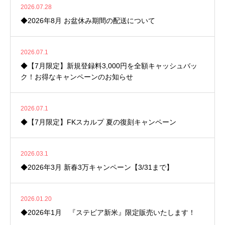
2026.07.28
◆2026年8月 お盆休み期間の配送について
2026.07.1
◆【7月限定】新規登録料3,000円を全額キャッシュバッ
ク！お得なキャンペーンのお知らせ
2026.07.1
◆【7月限定】FKスカルプ 夏の復刻キャンペーン
2026.03.1
◆2026年3月 新春3万キャンペーン【3/31まで】
2026.01.20
◆2026年1月 『ステビア新米』限定販売いたします！