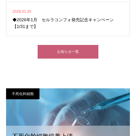
2026.01.20
◆2026年1月 セルラコンフォ発売記念キャンペーン
【1/31まで】
お知らせ一覧
不死化幹細胞