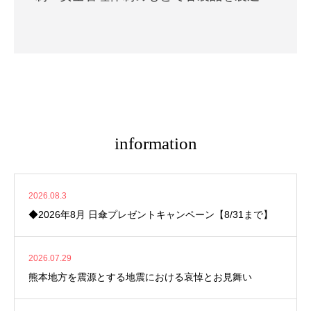
information
2026.08.3
◆2026年8月 日傘プレゼントキャンペーン【8/31まで】
2026.07.29
熊本地方を震源とする地震における哀悼とお見舞い