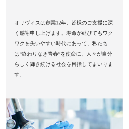
オリヴィスは創業12年、皆様のご支援に深
く感謝申し上げます。寿命が延びてもワク
ワクを失いやすい時代にあって、私たち
は“終わりなき青春”を使命に、人々が自分
らしく輝き続ける社会を目指してまいりま
す。