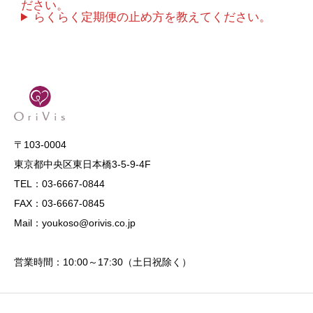
ださい。
らくらく定期便の止め方を教えてください。
〒103-0004
東京都中央区東日本橋3-5-9-4F
TEL：03-6667-0844
FAX：03-6667-0845
Mail：youkoso@orivis.co.jp
営業時間：10:00～17:30（土日祝除く）