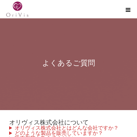
よくあるご質問
オリヴィス株式会社について
オリヴィス株式会社とはどんな会社ですか？
どのような製品を販売していますか？