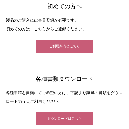
初めての方へ
製品のご購入には会員登録が必要です。
初めての方は、こちらからご登録ください。
ご利用案内はこちら
各種書類ダウンロード
各種申請を書類にてご希望の方は、下記より該当の書類をダウン
ロードのうえご利用ください。
ダウンロードはこちら