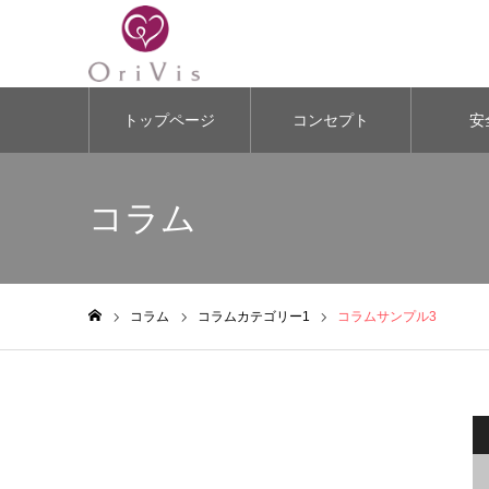
トップページ
コンセプト
安
コラム
コラム
コラムカテゴリー1
コラムサンプル3
ホーム