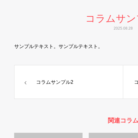
コラムサン
2025.08.28
サンプルテキスト。サンプルテキスト。
コラムサンプル2
関連コラ