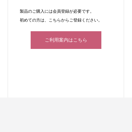
製品のご購入には会員登録が必要です。
初めての方は、こちらからご登録ください。
ご利用案内はこちら