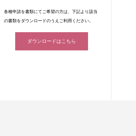
各種申請を書類にてご希望の方は、下記より該当
の書類をダウンロードのうえご利用ください。
ダウンロードはこちら