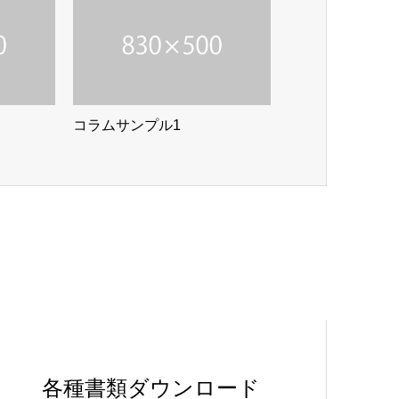
コラムサンプル1
各種書類ダウンロード