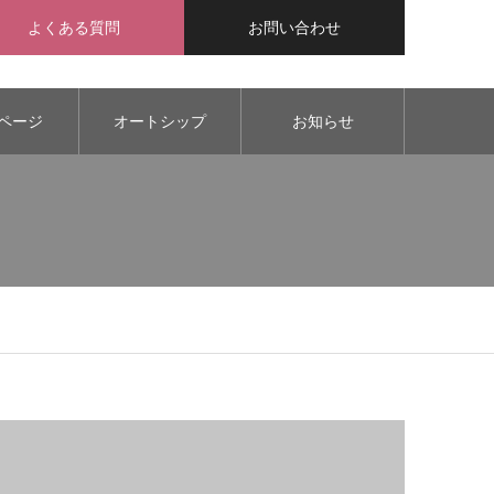
よくある質問
お問い合わせ
ページ
オートシップ
お知らせ