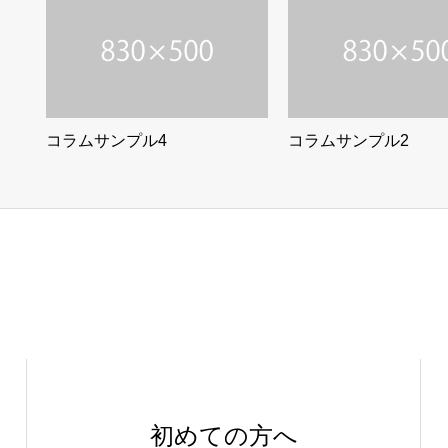
コラムサンプル4
コラムサンプル2
初めての方へ