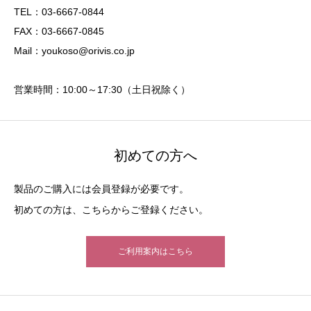
TEL：03-6667-0844
FAX：03-6667-0845
Mail：youkoso@orivis.co.jp
営業時間：10:00～17:30（土日祝除く）
初めての方へ
製品のご購入には会員登録が必要です。
初めての方は、こちらからご登録ください。
ご利用案内はこちら