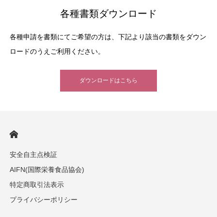
各種書類ダウンロード
各種申請を書類にてご希望の方は、下記より該当の書類をダウン
ロードのうえご利用ください。
ダウンロードはこちら
安全自主点検証
AIFN(国際栄養食品協会)
特定商取引法表示
プライバシーポリシー