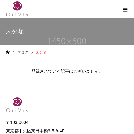
未分類
ブログ
未分類
ホーム
登録されている記事はございません。
〒103-0004
東京都中央区東日本橋3-5-9-4F