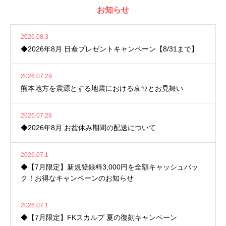
お知らせ
2026.08.3
◆2026年8月 日傘プレゼントキャンペーン【8/31まで】
2026.07.29
熊本地方を震源とする地震における哀悼とお見舞い
2026.07.28
◆2026年8月 お盆休み期間の配送について
2026.07.1
◆【7月限定】新規登録料3,000円を全額キャッシュバッ
ク！お得なキャンペーンのお知らせ
2026.07.1
◆【7月限定】FKスカルプ 夏の復刻キャンペーン