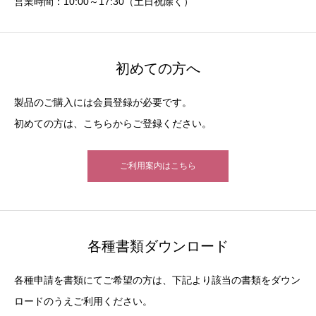
営業時間：10:00～17:30（土日祝除く）
初めての方へ
製品のご購入には会員登録が必要です。
初めての方は、こちらからご登録ください。
ご利用案内はこちら
各種書類ダウンロード
各種申請を書類にてご希望の方は、下記より該当の書類をダウン
ロードのうえご利用ください。