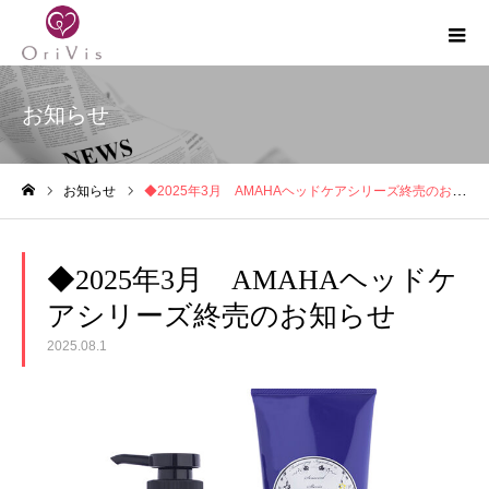
お知らせ
お知らせ
◆2025年3月 AMAHAヘッドケアシリーズ終売のお知らせ
ホーム
◆2025年3月 AMAHAヘッドケ
アシリーズ終売のお知らせ
2025.08.1