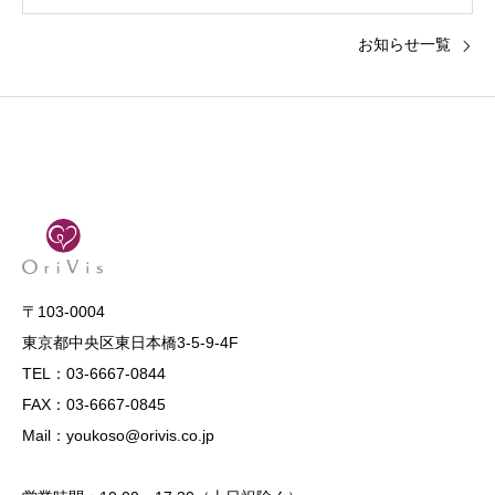
お知らせ一覧
〒103-0004
東京都中央区東日本橋3-5-9-4F
TEL：03-6667-0844
FAX：03-6667-0845
Mail：youkoso@orivis.co.jp