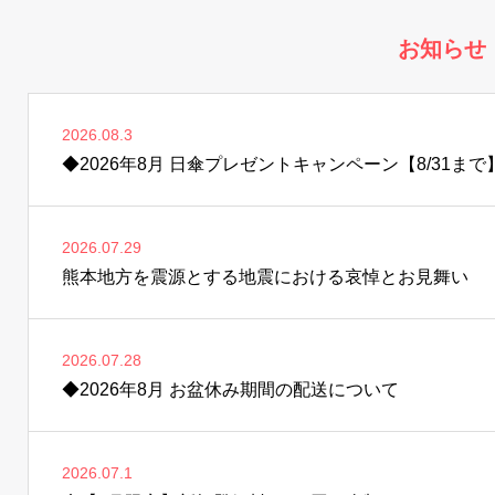
お知らせ
2026.08.3
◆2026年8月 日傘プレゼントキャンペーン【8/31まで
2026.07.29
熊本地方を震源とする地震における哀悼とお見舞い
2026.07.28
◆2026年8月 お盆休み期間の配送について
2026.07.1