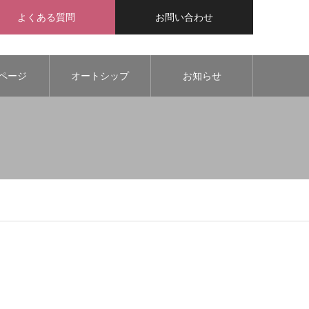
よくある質問
お問い合わせ
ページ
オートシップ
お知らせ