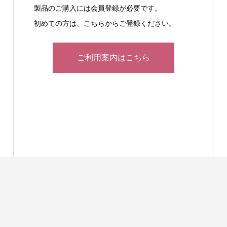
製品のご購入には会員登録が必要です。
初めての方は、こちらからご登録ください。
ご利用案内はこちら