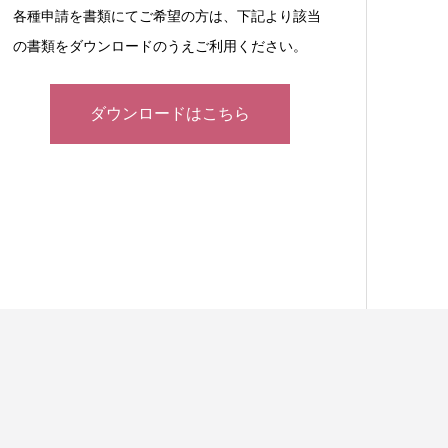
各種申請を書類にてご希望の方は、下記より該当
の書類をダウンロードのうえご利用ください。
ダウンロードはこちら