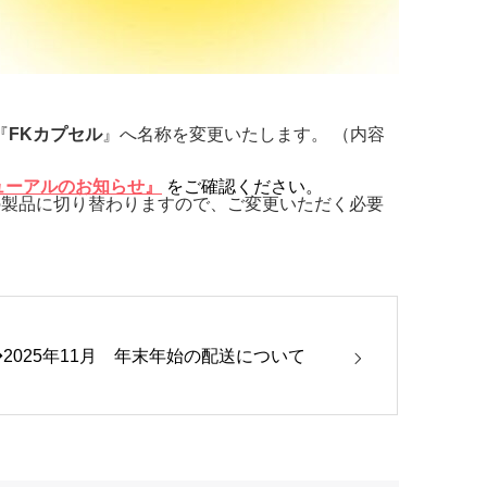
『
FKカプセル
』へ名称を変更いたします。 （内容
ューアルのお知らせ』
をご確認ください。
の製品に切り替わりますので、ご変更いただく必要
◆2025年11月 年末年始の配送について