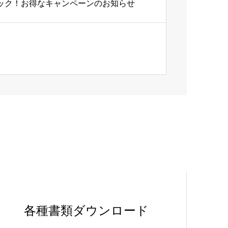
バック！お得なキャンペーンのお知らせ
各種書類ダウンロード