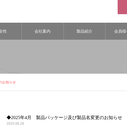
全性
会社案内
製品紹介
会員様
更のお知らせ
◆2025年4月 製品パッケージ及び製品名変更のお知らせ
2025.08.28