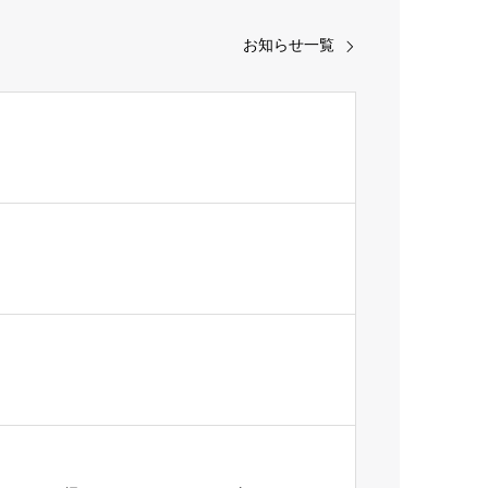
お知らせ一覧
】