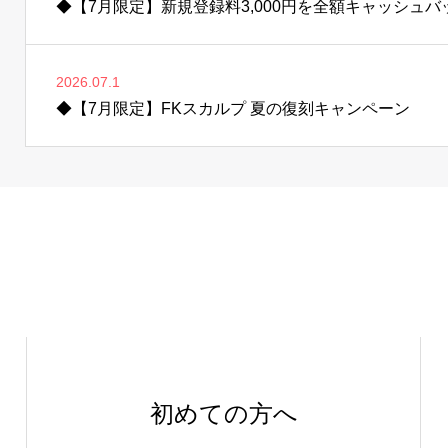
◆【7月限定】新規登録料3,000円を全額キャッシュ
2026.07.1
◆【7月限定】FKスカルプ 夏の復刻キャンペーン
初めての方へ